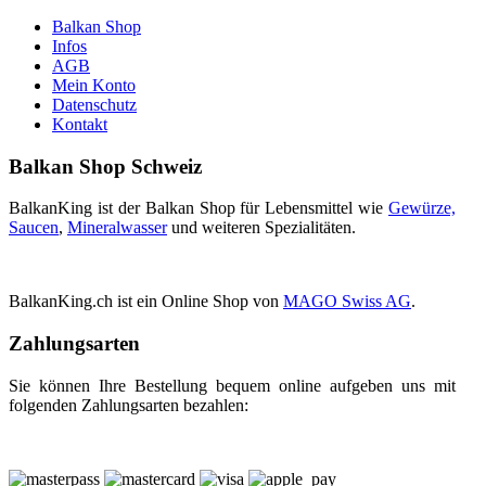
Balkan Shop
Infos
AGB
Mein Konto
Datenschutz
Kontakt
Balkan Shop Schweiz
BalkanKing ist der Balkan Shop für Lebensmittel wie
Gewürze,
Saucen
,
Mineralwasser
und weiteren Spezialitäten.
BalkanKing.ch ist ein Online Shop von
MAGO Swiss AG
.
Zahlungsarten
Sie können Ihre Bestellung bequem online aufgeben uns mit
folgenden Zahlungsarten bezahlen: