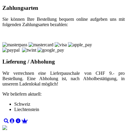
Zahlungsarten
Sie können Ihre Bestellung bequem online aufgeben uns mit
folgenden Zahlungsarten bezahlen:
Lieferung / Abholung
Wir verrechnen eine Lieferpauschale von CHF 9.- pro
Bestellung. Eine Abholung ist, nach Abholbestätigung, in
unserem Ladenlokal möglich!
Wir beliefern aktuell:
Schweiz
Liechtenstein