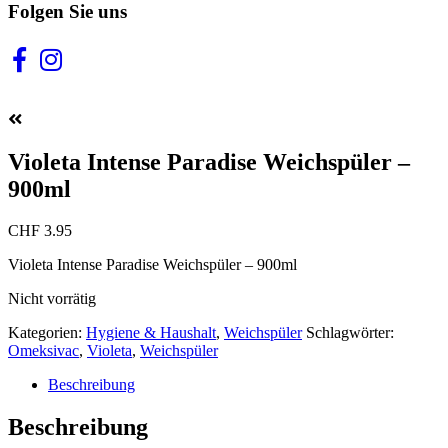
Folgen Sie uns
Violeta Intense Paradise Weichspüler –
900ml
CHF
3.95
Violeta Intense Paradise Weichspüler – 900ml
Nicht vorrätig
Kategorien:
Hygiene & Haushalt
,
Weichspüler
Schlagwörter:
Omeksivac
,
Violeta
,
Weichspüler
Beschreibung
Beschreibung