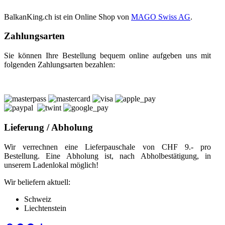
BalkanKing.ch ist ein Online Shop von
MAGO Swiss AG
.
Zahlungsarten
Sie können Ihre Bestellung bequem online aufgeben uns mit
folgenden Zahlungsarten bezahlen:
Lieferung / Abholung
Wir verrechnen eine Lieferpauschale von CHF 9.- pro
Bestellung. Eine Abholung ist, nach Abholbestätigung, in
unserem Ladenlokal möglich!
Wir beliefern aktuell:
Schweiz
Liechtenstein