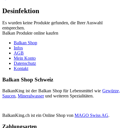
Desinfektion
Es wurden keine Produkte gefunden, die Ihrer Auswahl
entsprechen.
Balkan Produkte online kaufen
Balkan Shop
Infos
AGB
Mein Konto
Datenschutz
Kontakt
Balkan Shop Schweiz
BalkanKing ist der Balkan Shop für Lebensmittel wie
Gewürze,
Saucen
,
Mineralwasser
und weiteren Spezialitäten.
BalkanKing.ch ist ein Online Shop von
MAGO Swiss AG
.
Zahlungsarten