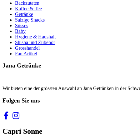
Backzutaten
Kaffee & Tee
Getränke
Salzige Snacks
Süsses
Baby
Hygiene & Haushalt
Shisha und Zubehör
Grosshandel
Fan Artikel
Jana Getränke
Wir bieten eine der grössten Auswahl an Jana Getränken in der Schwei
Folgen Sie uns
Capri Sonne