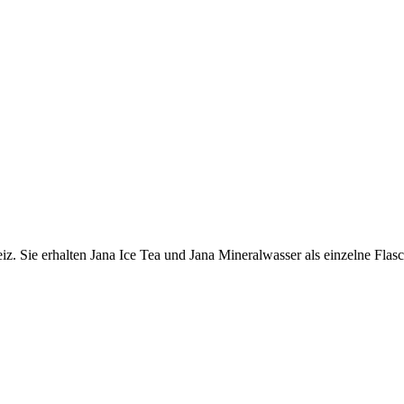
z. Sie erhalten Jana Ice Tea und Jana Mineralwasser als einzelne Flasch