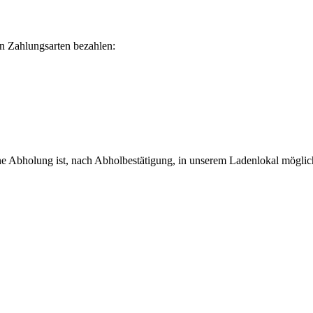
n Zahlungsarten bezahlen:
ne Abholung ist, nach Abholbestätigung, in unserem Ladenlokal möglic