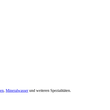
cen
,
Mineralwasser
und weiteren Spezialitäten.