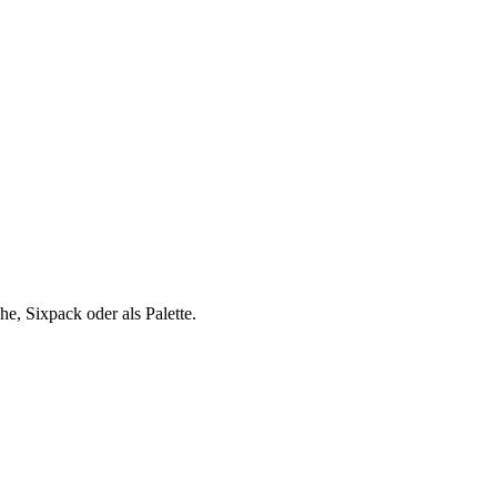
e, Sixpack oder als Palette.