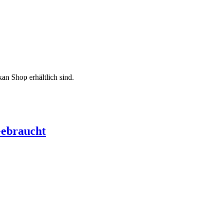
an Shop erhältlich sind.
Gebraucht