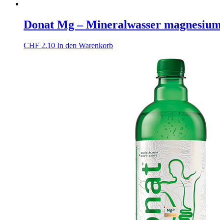
Donat Mg – Mineralwasser magnesiumh
CHF
2.10
In den Warenkorb