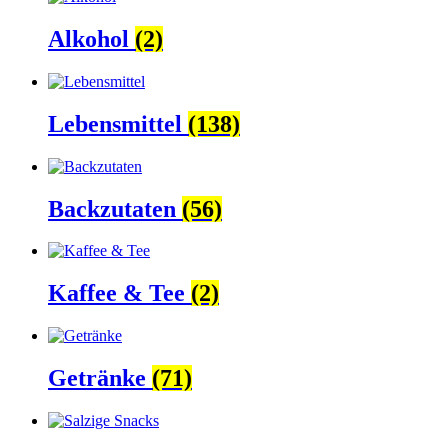
Alkohol
(2)
Lebensmittel
(138)
Backzutaten
(56)
Kaffee & Tee
(2)
Getränke
(71)