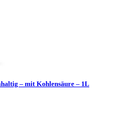
altig – mit Kohlensäure – 1L