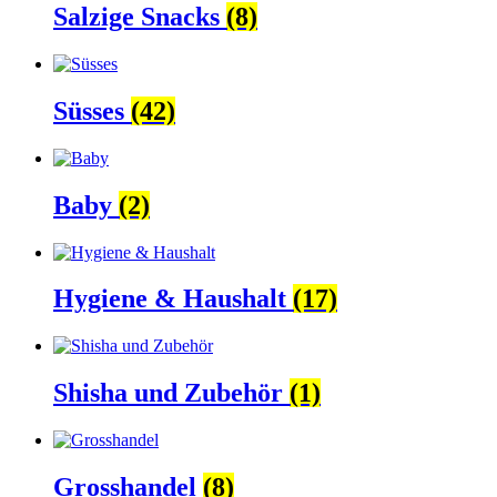
Salzige Snacks
(8)
Süsses
(42)
Baby
(2)
Hygiene & Haushalt
(17)
Shisha und Zubehör
(1)
Grosshandel
(8)