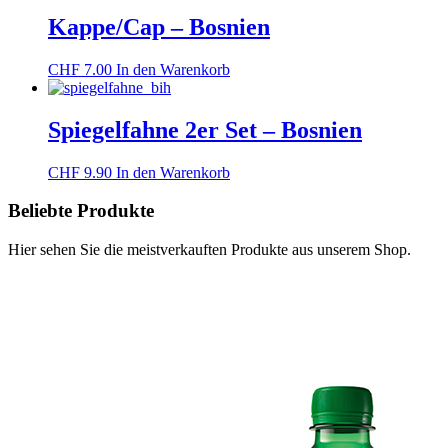
Kappe/Cap – Bosnien
CHF
7.00
In den Warenkorb
Spiegelfahne 2er Set – Bosnien
CHF
9.90
In den Warenkorb
Beliebte Produkte
Hier sehen Sie die meistverkauften Produkte aus unserem Shop.