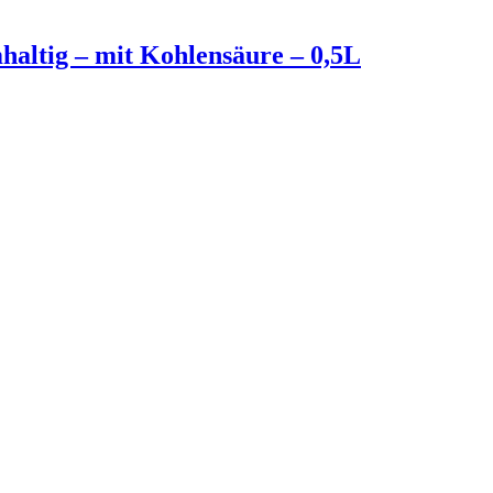
altig – mit Kohlensäure – 0,5L