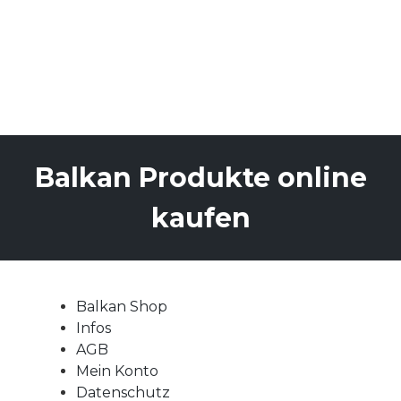
Balkan Produkte online
kaufen
Balkan Shop
Infos
AGB
Mein Konto
Datenschutz