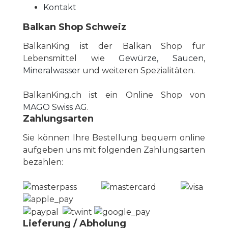
Kontakt
Balkan Shop Schweiz
BalkanKing ist der Balkan Shop für
Lebensmittel wie
Gewürze, Saucen
,
Mineralwasser
und weiteren Spezialitäten.
BalkanKing.ch ist ein Online Shop von
MAGO Swiss AG
.
Zahlungsarten
Sie können Ihre Bestellung bequem online
aufgeben uns mit folgenden Zahlungsarten
bezahlen:
Lieferung / Abholung