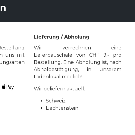
en
Lieferung / Abholung
stellung
Wir verrechnen eine
n uns mit
Lieferpauschale von CHF 9.- pro
gsarten
Bestellung. Eine Abholung ist, nach
Abholbestätigung, in unserem
Ladenlokal möglich!
Wir beliefern aktuell:
Schweiz
Liechtenstein