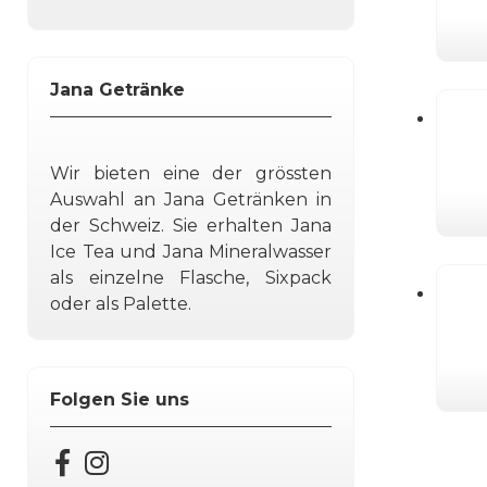
Jana Getränke
Wir bieten eine der grössten
Auswahl an Jana Getränken in
der Schweiz. Sie erhalten Jana
Ice Tea und Jana Mineralwasser
als einzelne Flasche, Sixpack
oder als Palette.
Folgen Sie uns