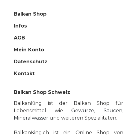
Balkan Shop
Infos
AGB
Mein Konto
Datenschutz
Kontakt
Balkan Shop Schweiz
BalkanKing ist der Balkan Shop für
Lebensmittel wie
Gewürze, Saucen
,
Mineralwasser
und weiteren Spezialitäten.
BalkanKing.ch ist ein Online Shop von