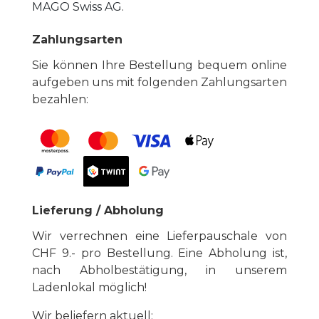
MAGO Swiss AG
.
Zahlungsarten
Sie können Ihre Bestellung bequem online
aufgeben uns mit folgenden Zahlungsarten
bezahlen:
Lieferung / Abholung
Wir verrechnen eine Lieferpauschale von
CHF 9.- pro Bestellung. Eine Abholung ist,
nach Abholbestätigung, in unserem
Ladenlokal möglich!
Wir beliefern aktuell: