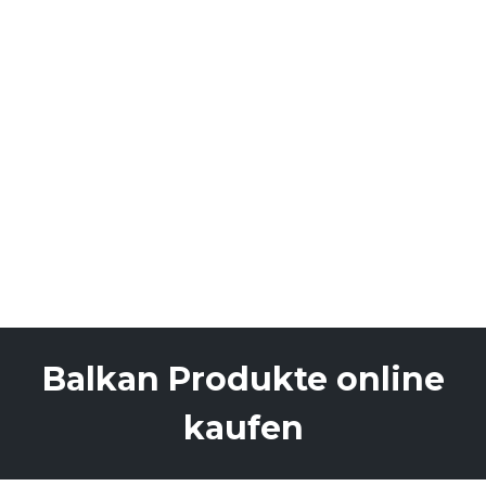
Balkan Produkte online
kaufen