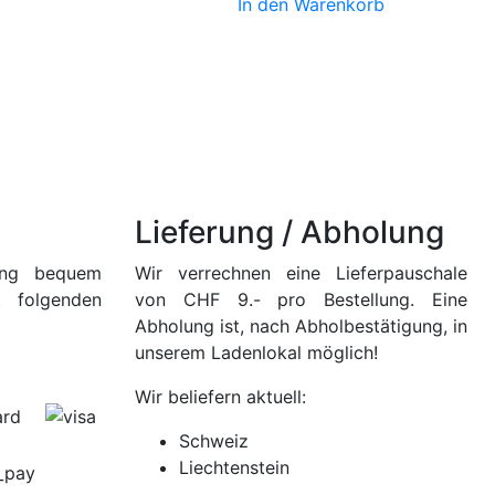
In den Warenkorb
Lieferung / Abholung
lung bequem
Wir verrechnen eine Lieferpauschale
t folgenden
von CHF 9.- pro Bestellung. Eine
Abholung ist, nach Abholbestätigung, in
unserem Ladenlokal möglich!
Wir beliefern aktuell:
Schweiz
Liechtenstein