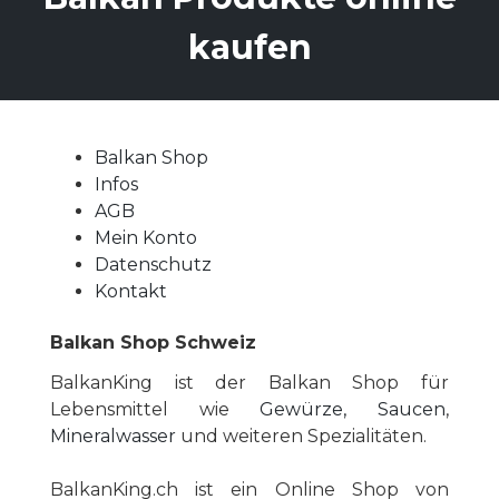
kaufen
Balkan Shop
Infos
AGB
Mein Konto
Datenschutz
Kontakt
Balkan Shop Schweiz
BalkanKing ist der Balkan Shop für
Lebensmittel wie
Gewürze, Saucen
,
Mineralwasser
und weiteren Spezialitäten.
BalkanKing.ch ist ein Online Shop von