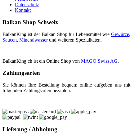
Datenschutz
Kontakt
Balkan Shop Schweiz
BalkanKing ist der Balkan Shop für Lebensmittel wie
Gewürze,
Saucen
,
Mineralwasser
und weiteren Spezialitäten.
BalkanKing.ch ist ein Online Shop von
MAGO Swiss AG
.
Zahlungsarten
Sie können Ihre Bestellung bequem online aufgeben uns mit
folgenden Zahlungsarten bezahlen:
Lieferung / Abholung