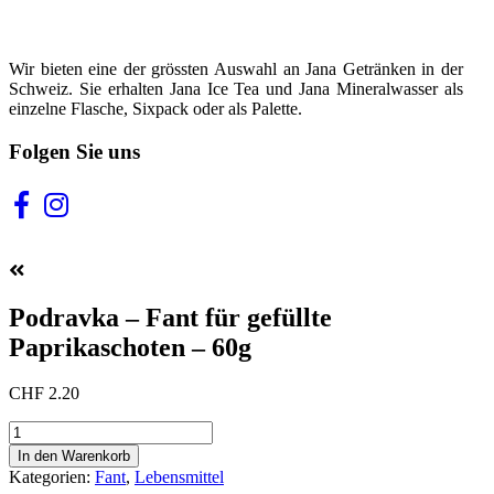
Wir bieten eine der grössten Auswahl an Jana Getränken in der
Schweiz. Sie erhalten Jana Ice Tea und Jana Mineralwasser als
einzelne Flasche, Sixpack oder als Palette.
Folgen Sie uns
Podravka – Fant für gefüllte
Paprikaschoten – 60g
CHF
2.20
Podravka
–
In den Warenkorb
Fant
Kategorien:
Fant
,
Lebensmittel
für