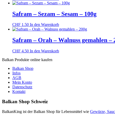
Safram – Sezam – Sesam – 100g
CHF
1.50
In den Warenkorb
Safram – Orah – Walnuss gemahlen – 
CHF
4.50
In den Warenkorb
Balkan Produkte online kaufen
Balkan Shop
Infos
AGB
Mein Konto
Datenschutz
Kontakt
Balkan Shop Schweiz
BalkanKing ist der Balkan Shop für Lebensmittel wie
Gewürze, Sau