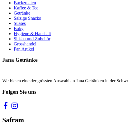
Backzutaten
Kaffee & Tee
Getränke
Salzige Snacks
Süsses
Baby
Hygiene & Haushalt
Shisha und Zubehör
Grosshandel
Fan Artikel
Jana Getränke
Wir bieten eine der grössten Auswahl an Jana Getränken in der Schwei
Folgen Sie uns
Safram