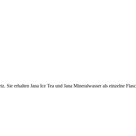
z. Sie erhalten Jana Ice Tea und Jana Mineralwasser als einzelne Flasch