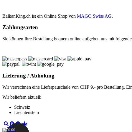
BalkanKing.ch ist ein Online Shop von
MAGO Swiss AG
.
Zahlungsarten
Sie können Ihre Bestellung bequem online aufgeben uns mit folgende
Lieferung / Abholung
Wir verrechnen eine Lieferpauschale von CHF 9.- pro Bestellung. Ei
Wir beliefern aktuell:
Schweiz
Liechtenstein
CHF
0.00