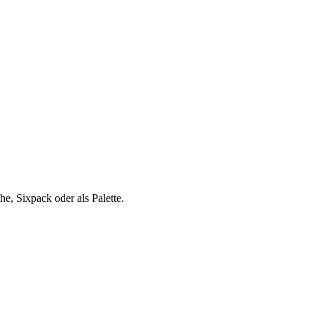
e, Sixpack oder als Palette.