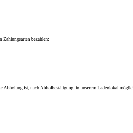
n Zahlungsarten bezahlen:
ne Abholung ist, nach Abholbestätigung, in unserem Ladenlokal möglic