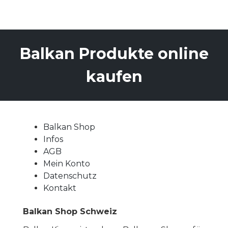
Balkan Produkte online
kaufen
Balkan Shop
Infos
AGB
Mein Konto
Datenschutz
Kontakt
Balkan Shop Schweiz