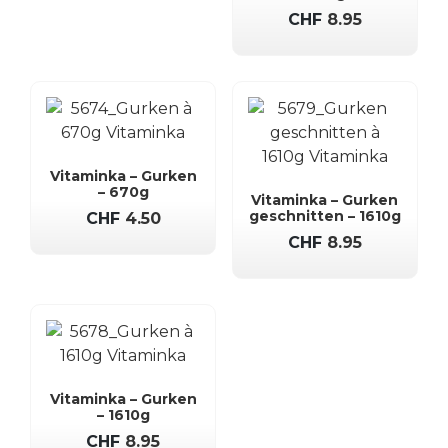
CHF
8.95
Vitaminka – Gurken
– 670g
Vitaminka – Gurken
geschnitten – 1610g
CHF
4.50
CHF
8.95
Vitaminka – Gurken
– 1610g
CHF
8.95