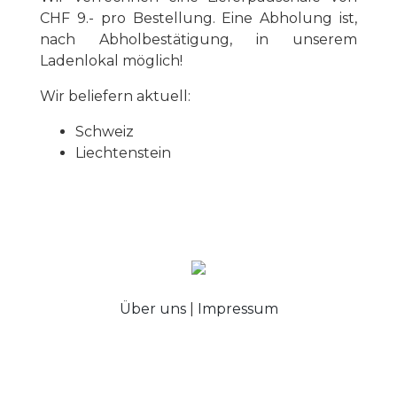
CHF 9.- pro Bestellung. Eine Abholung ist,
nach Abholbestätigung, in unserem
Ladenlokal möglich!
Wir beliefern aktuell:
Schweiz
Liechtenstein
Über uns
|
Impressum