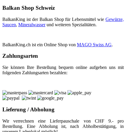
Balkan Shop Schweiz
BalkanKing ist der Balkan Shop für Lebensmittel wie
Gewürze,
Saucen
,
Mineralwasser
und weiteren Spezialitäten.
BalkanKing.ch ist ein Online Shop von
MAGO Swiss AG
.
Zahlungsarten
Sie können Ihre Bestellung bequem online aufgeben uns mit
folgenden Zahlungsarten bezahlen:
Lieferung / Abholung
Wir verrechnen eine Lieferpauschale von CHF 9.- pro
Bestellung. Eine Abholung ist, nach Abholbestätigung, in
unserem Ladenlokal möglich!