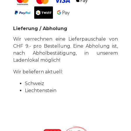
Lieferung / Abholung
Wir verrechnen eine Lieferpauschale von
CHF 9.- pro Bestellung. Eine Abholung ist,
nach Abholbestätigung, in unserem
Ladenlokal möglich!
Wir beliefern aktuell:
Schweiz
Liechtenstein