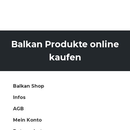
Balkan Produkte online
kaufen
Balkan Shop
Infos
AGB
Mein Konto