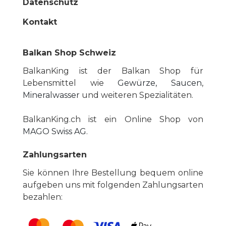
Datenschutz
Kontakt
Balkan Shop Schweiz
BalkanKing ist der Balkan Shop für
Lebensmittel wie
Gewürze, Saucen
,
Mineralwasser
und weiteren Spezialitäten.
BalkanKing.ch ist ein Online Shop von
MAGO Swiss AG
.
Zahlungsarten
Sie können Ihre Bestellung bequem online
aufgeben uns mit folgenden Zahlungsarten
bezahlen: